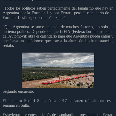
“Todos los políticos saben perfectamente del fanatismo que hay en
Argentina por la Formula 1 y por Ferrari, pero el calendario de la
Formula 1 está súper cerrado”, explicó.
“Que Argentina se sume depende de muchos factores, no solo de
un tema político. Depende de que la FIA (Federación Internacional
del Automóvil) abra el calendario para que Argentina pueda entrar y
que haya un autódromo que esté a la altura de la circunstancia”,
señaló.
Segundo encuentro
El Incontro Ferrari Sudamérica 2017 se lanzó oficialmente esta
semana en Salta.
Estuvieron presentes, además de Lombardi, el presidente de Ferrari