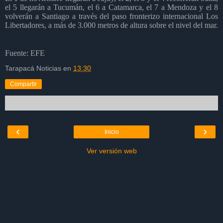
el 5 llegarán a Tucumán, el 6 a Catamarca, el 7 a Mendoza y el 8
volverán a Santiago a través del paso fronterizo internacional Los
Libertadores, a más de 3.000 metros de altura sobre el nivel del mar.
Fuente: EFE
Tarapacá Noticias
en
13:30
Compartir
‹
›
Inicio
Ver versión web