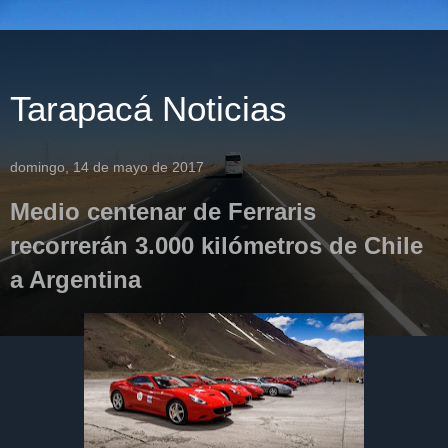
Tarapacá Noticias
domingo, 14 de mayo de 2017
Medio centenar de Ferraris
recorrerán 3.000 kilómetros de Chile
a Argentina