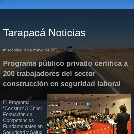
Tarapacá Noticias
miércoles, 4 de mayo de 2011
Programa público privado certifica a
200 trabajadores del sector
construcción en seguridad laboral
El Programa
“ConstruYO Chile:
Formación de
Competencias
Fundamentales en
Seguridad y Salud