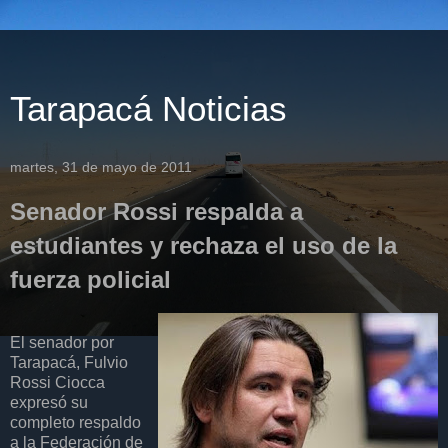
Tarapacá Noticias
martes, 31 de mayo de 2011
Senador Rossi respalda a
estudiantes y rechaza el uso de la
fuerza policial
El senador por
Tarapacá, Fulvio
Rossi Ciocca
expresó su
completo respaldo
a la Federación de