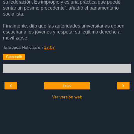
su federación. Es impropio y es una práctica que puede
sentar un pésimo precedente”, añadió el parlamentario
socialista.
Finalmente, dijo que las autoridades universitarias deben
escuchar a los jóvenes y respetar su legítimo derecho a
movilizarse.
Tarapacá Noticias
en
17:07
Compartir
‹
›
Inicio
Ver versión web