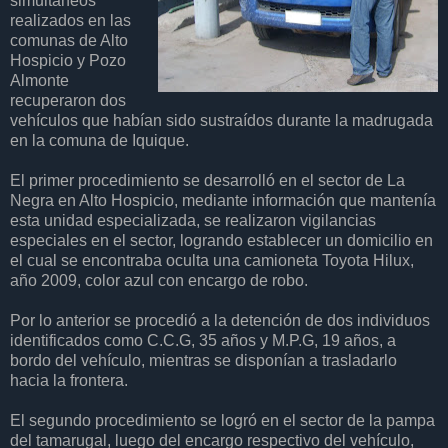
simultáneos
realizados en las
comunas de Alto
Hospicio y Pozo
Almonte
recuperaron dos
vehículos que habían sido sustraídos durante la madrugada
en la comuna de Iquique.
El primer procedimiento se desarrolló en el sector de La
Negra en Alto Hospicio, mediante información que mantenía
esta unidad especializada, se realizaron vigilancias
especiales en el sector, logrando establecer un domicilio en
el cual se encontraba oculta una camioneta Toyota Hilux,
año 2009, color azul con encargo de robo.
Por lo anterior se procedió a la detención de dos individuos
identificados como C.C.G, 35 años y M.P.G, 19 años, a
bordo del vehículo, mientras se disponían a trasladarlo
hacia la frontera.
El segundo procedimiento se logró en el sector de la pampa
del tamarugal, luego del encargo respectivo del vehículo,