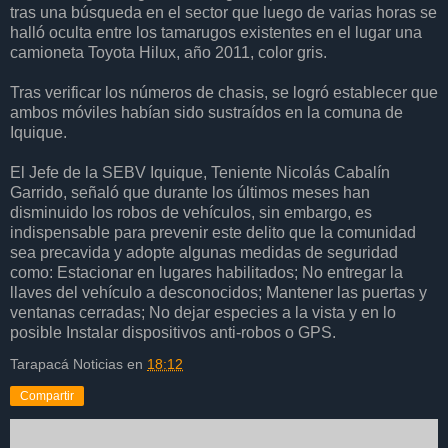
tras una búsqueda en el sector que luego de varias horas se
halló oculta entre los tamarugos existentes en el lugar una
camioneta Toyota Hilux, año 2011, color gris.
Tras verificar los números de chasis, se logró establecer que
ambos móviles habían sido sustraídos en la comuna de
Iquique.
El Jefe de la SEBV Iquique, Teniente Nicolás Cabalín
Garrido, señaló que durante los últimos meses han
disminuido los robos de vehículos, sin embargo, es
indispensable para prevenir este delito que la comunidad
sea precavida y adopte algunas medidas de seguridad
como: Estacionar en lugares habilitados; No entregar la
llaves del vehículo a desconocidos; Mantener las puertas y
ventanas cerradas; No dejar especies a la vista y en lo
posible Instalar dispositivos anti-robos o GPS.
Tarapacá Noticias
en
18:12
Compartir