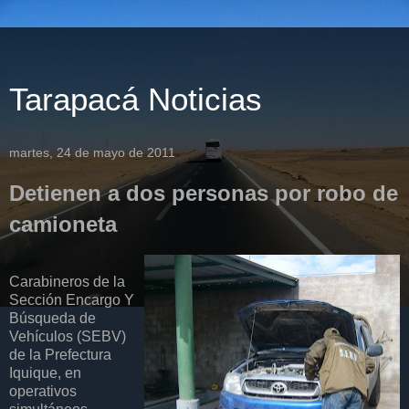
Tarapacá Noticias
martes, 24 de mayo de 2011
Detienen a dos personas por robo de
camioneta
Carabineros de la
Sección Encargo Y
Búsqueda de
Vehículos (SEBV)
de la Prefectura
Iquique, en
operativos