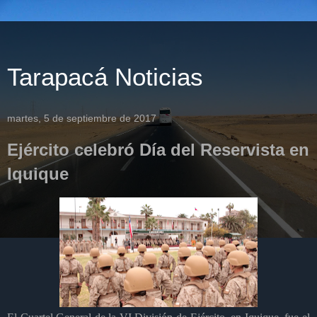
Tarapacá Noticias
martes, 5 de septiembre de 2017
Ejército celebró Día del Reservista en
Iquique