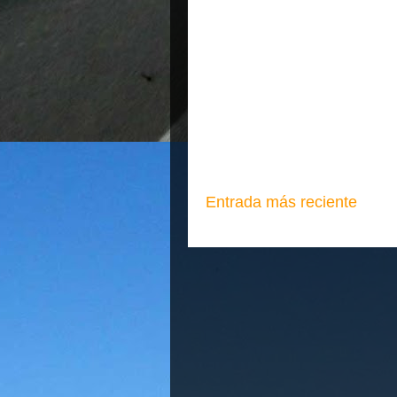
Entrada más reciente