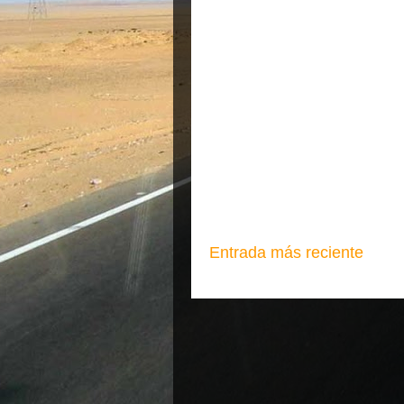
Entrada más reciente