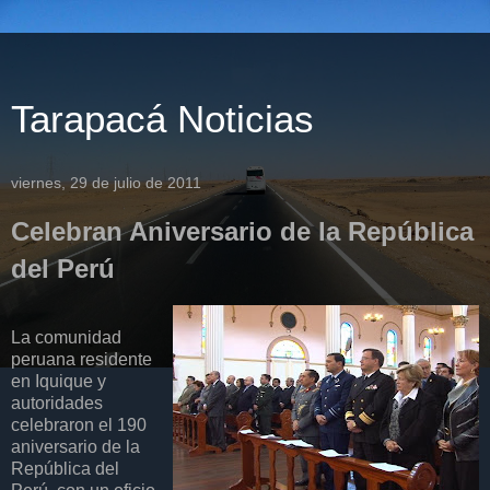
Tarapacá Noticias
viernes, 29 de julio de 2011
Celebran Aniversario de la República
del Perú
La comunidad
peruana residente
en Iquique y
autoridades
celebraron el 190
aniversario de la
República del