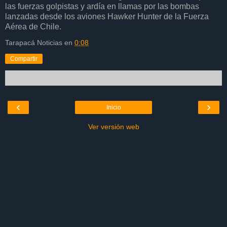
las fuerzas golpistas y ardía en llamas por las bombas
lanzadas desde los aviones Hawker Hunter de la Fuerza
Aérea de Chile.
Tarapacá Noticias
en
0:08
Compartir
‹
›
Inicio
Ver versión web