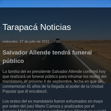
Tarapacá Noticias
miércoles, 27 de julio de 2011
Salvador Allende tendrá funeral
público
La familia del ex presidente Salvador Allende confirmó hoy
que realizará un funeral público para inhumar los restos del
mandatario, el próximo 4 de septiembre, fecha en que se
conmemoran 41 años de la llegada al poder de la Unidad
Popular que él encabezó.
Los restos del ex mandatario fueron exhumados en mayo
por orden del juez Mario Carroza y analizados por el