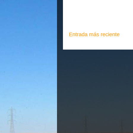
Entrada más reciente