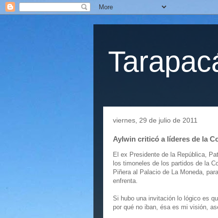
Tarapacá
viernes, 29 de julio de 2011
Aylwin criticó a líderes de la 
El ex Presidente de la República, Pat
los timoneles de los partidos de la 
Piñera al Palacio de La Moneda, para 
enfrenta.
Si hubo una invitación lo lógico es 
por qué no iban, ésa es mi visión, a