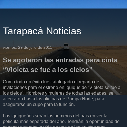
Tarapacá Noticias
viernes, 29 de julio de 2011
Se agotaron las entradas para cinta
“Violeta se fue a los cielos”
Como todo un éxito fue catalogado el reparto de
invitaciones para el estreno en Iquique de “Violeta se fue a
los cielos”. Hombres y mujeres de todas las edades, se
acercaron hasta las oficinas de Pampa Norte, para
asegurarse un cupo para la función.
Los iquiqueños serán los primeros del país en ver la
película más esperada del año. Tendrán la oportunidad de