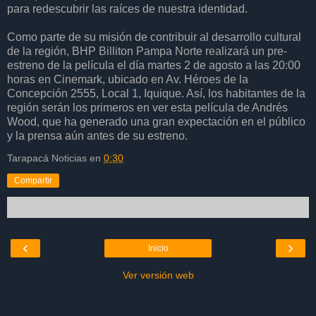
para redescubrir las raíces de nuestra identidad.
Como parte de su misión de contribuir al desarrollo cultural
de la región, BHP Billiton Pampa Norte realizará un pre-
estreno de la película el día martes 2 de agosto a las 20:00
horas en Cinemark, ubicado en Av. Héroes de la
Concepción 2555, Local 1, Iquique. Así, los habitantes de la
región serán los primeros en ver esta película de Andrés
Wood, que ha generado una gran expectación en el público
y la prensa aún antes de su estreno.
Tarapacá Noticias
en
0:30
Compartir
‹
›
Inicio
Ver versión web