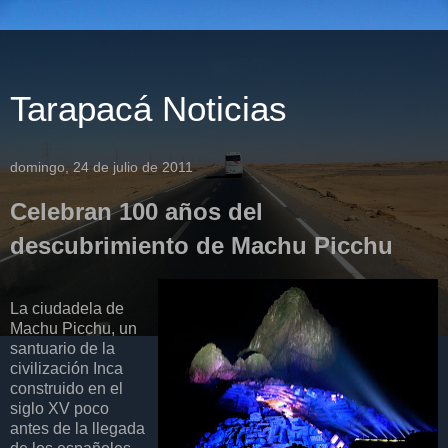
Tarapacá Noticias
domingo, 24 de julio de 2011
Celebran 100 años del
descubrimiento de Machu Picchu
La ciudadela de
Machu Picchu, un
santuario de la
civilización Inca
construido en el
siglo XV poco
antes de la llegada