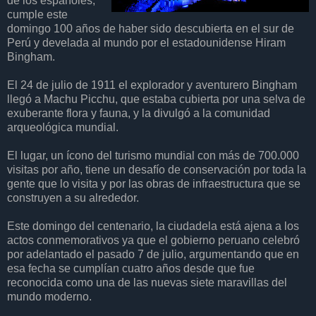
de los españoles,
cumple este
domingo 100 años de haber sido descubierta en el sur de
Perú y develada al mundo por el estadounidense Hiram
Bingham.
El 24 de julio de 1911 el explorador y aventurero Bingham
llegó a Machu Picchu, que estaba cubierta por una selva de
exuberante flora y fauna, y la divulgó a la comunidad
arqueológica mundial.
El lugar, un ícono del turismo mundial con más de 700.000
visitas por año, tiene un desafío de conservación por toda la
gente que lo visita y por las obras de infraestructura que se
construyen a su alrededor.
Este domingo del centenario, la ciudadela está ajena a los
actos conmemorativos ya que el gobierno peruano celebró
por adelantado el pasado 7 de julio, argumentando que en
esa fecha se cumplían cuatro años desde que fue
reconocida como una de las nuevas siete maravillas del
mundo moderno.