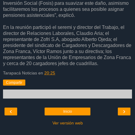
Inversión Social (Fosis) para suavizar este daño, asimismo
facilitaremos los procesos a quienes sea posible asignar
pensiones asistenciales”, explicó.
En la reunión participó el seremi y director del Trabajo, el
director de Relaciones Laborales, Claudio Aria; el
representante de Zofri S.A, abogado Alberto Ojeda; el
presidente del sindicato de Cargadores y Descargadores de
Zona Franca, Víctor Ramos junto a su directiva; los
representantes de la Unión de Empresarios de Zona Franca
y cerca de 20 cargadores jefes de cuadrillas.
Tarapacá Noticias
en
20:25
Compartir
‹
›
Inicio
Ver versión web