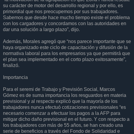
su carácter de motor del desarrollo regional y por ello, es
primordial que nos preocupemos por sus trabajadores.
Sabemos que desde hace mucho tiempo existe el problema
con los cargadores y concordamos con las autoridades en
dar una solución a largo plazo”, dijo.
Además, Morales agregó que “nos parece importante que se
haya organizado este ciclo de capacitación y difusión de la
normativa laboral para los empresarios ya que permitirá que
el plan sea implementado en el corto plazo exitosamente”,
finalizó.
Importancia
Para el seremi de Trabajo y Previsión Social, Marcos
Gómez es de suma importancia los resguardos en materia
previsional y al respecto explicó que la mayoría de los
trabajadores nunca efectuó cotizaciones previsionales “es
necesario comenzar a efectuar los pagos a la AFP para
mitigar dicho daño previsional en el futuro. Y con respecto a
los trabajadores con más de 55 años, se han creado una
serie de beneficios a través del Fondo de Solidaridad e