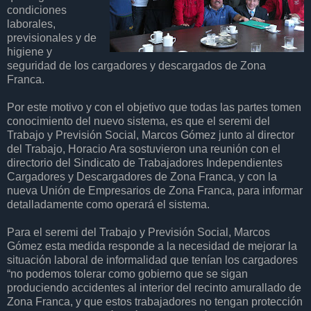
condiciones
laborales,
previsionales y de
higiene y
seguridad de los cargadores y descargados de Zona
Franca.
Por este motivo y con el objetivo que todas las partes tomen
conocimiento del nuevo sistema, es que el seremi del
Trabajo y Previsión Social, Marcos Gómez junto al director
del Trabajo, Horacio Ara sostuvieron una reunión con el
directorio del Sindicato de Trabajadores Independientes
Cargadores y Descargadores de Zona Franca, y con la
nueva Unión de Empresarios de Zona Franca, para informar
detalladamente como operará el sistema.
Para el seremi del Trabajo y Previsión Social, Marcos
Gómez esta medida responde a la necesidad de mejorar la
situación laboral de informalidad que tenían los cargadores
“no podemos tolerar como gobierno que se sigan
produciendo accidentes al interior del recinto amurallado de
Zona Franca, y que estos trabajadores no tengan protección