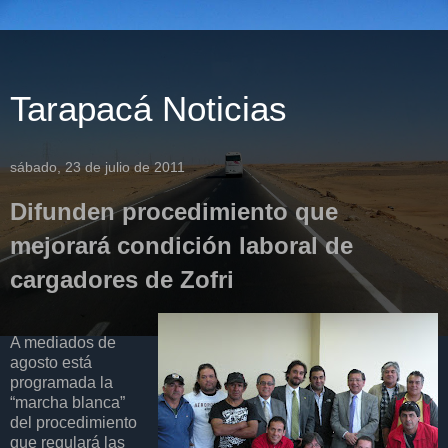
Tarapacá Noticias
sábado, 23 de julio de 2011
Difunden procedimiento que
mejorará condición laboral de
cargadores de Zofri
A mediados de
agosto está
programada la
“marcha blanca”
del procedimiento
que regulará las