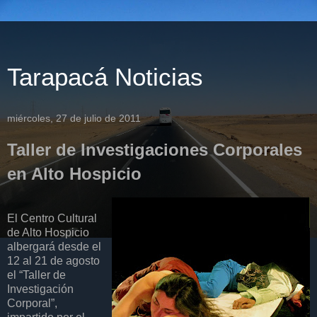
Tarapacá Noticias
miércoles, 27 de julio de 2011
Taller de Investigaciones Corporales
en Alto Hospicio
El Centro Cultural
de Alto Hospicio
albergará desde el
12 al 21 de agosto
el “Taller de
Investigación
Corporal”,