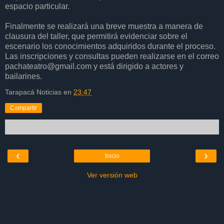
espacio particular.
Finalmente se realizará una breve muestra a manera de
clausura del taller, que permitirá evidenciar sobre el
escenario los conocimientos adquiridos durante el proceso.
Las inscripciones y consultas pueden realizarse en el correo
pachateatro@gmail.com y está dirigido a actores y
bailarines.
Tarapacá Noticias
en
23:47
Compartir
‹
›
Inicio
Ver versión web