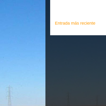
Entrada más reciente