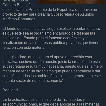
Isasi, aprobó la
Cámara Baja a fin
de solicitarle al Presidente de la República que envíe un
proyecto de ley para crear la Subsecretaría de Asuntos
Marítimo-Portuarios.
El fondo de esta iniciativa, según explicó la parlamentaria,
es que éste sea el organismo encargado de diseñar las
políticas del Estado para el fomento económico y la
fiscalización de las empresas público-privadas que tienen
relación con esta materia.
La legisladora, quien valoró el apoyo que recibió esta
iniciativa, sostuvo que “a nuestro juicio la creación de esta
subsecretaría resulta muy necesaria, puesto que es la mejor
manera de tener un organismo que pueda centralizar y dar
solución a todas las problemáticas que se generan en este
pujante sector de nuestra economía”.
Realidad
En la actualidad es el ministerio de Transportes y
Telecomunicaciones, el que debe abocarse a las materias