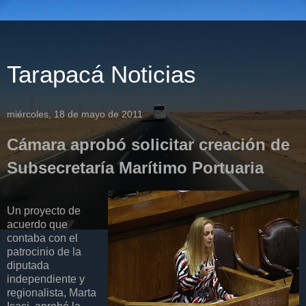
Tarapacá Noticias
miércoles, 18 de mayo de 2011
Cámara aprobó solicitar creación de
Subsecretaría Marítimo Portuaria
Un proyecto de
acuerdo que
contaba con el
patrocinio de la
diputada
independiente y
regionalista, Marta