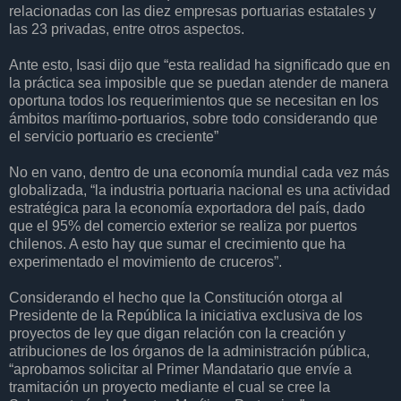
relacionadas con las diez empresas portuarias estatales y
las 23 privadas, entre otros aspectos.
Ante esto, Isasi dijo que “esta realidad ha significado que en
la práctica sea imposible que se puedan atender de manera
oportuna todos los requerimientos que se necesitan en los
ámbitos marítimo-portuarios, sobre todo considerando que
el servicio portuario es creciente”
No en vano, dentro de una economía mundial cada vez más
globalizada, “la industria portuaria nacional es una actividad
estratégica para la economía exportadora del país, dado
que el 95% del comercio exterior se realiza por puertos
chilenos. A esto hay que sumar el crecimiento que ha
experimentado el movimiento de cruceros”.
Considerando el hecho que la Constitución otorga al
Presidente de la República la iniciativa exclusiva de los
proyectos de ley que digan relación con la creación y
atribuciones de los órganos de la administración pública,
“aprobamos solicitar al Primer Mandatario que envíe a
tramitación un proyecto mediante el cual se cree la