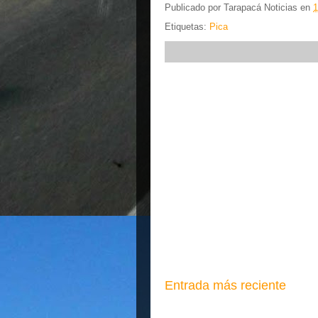
Publicado por
Tarapacá Noticias
en
1
Etiquetas:
Pica
Entrada más reciente