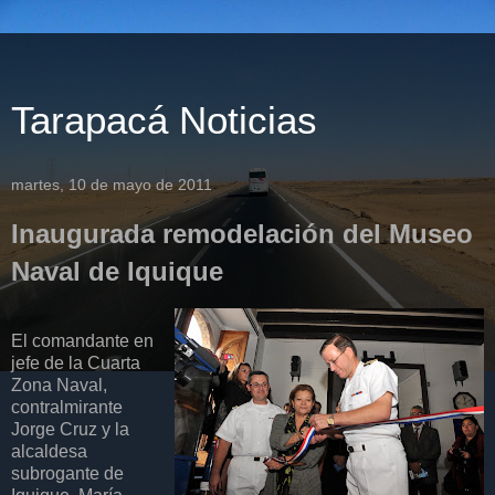
Tarapacá Noticias
martes, 10 de mayo de 2011
Inaugurada remodelación del Museo
Naval de Iquique
El comandante en
jefe de la Cuarta
Zona Naval,
contralmirante
Jorge Cruz y la
alcaldesa
subrogante de