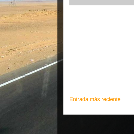
Entrada más reciente