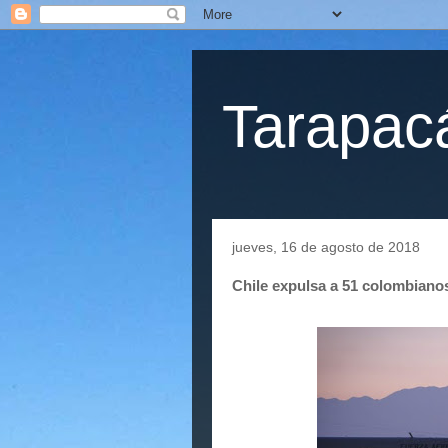
Tarapacá
jueves, 16 de agosto de 2018
Chile expulsa a 51 colombiano