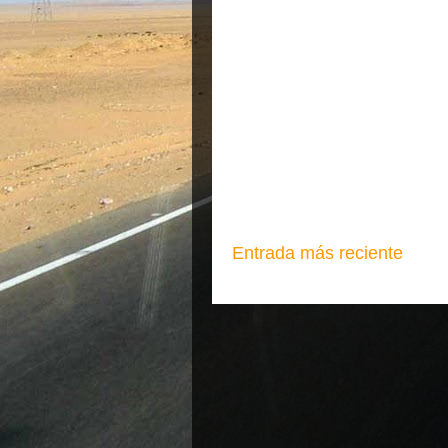
Entrada más reciente