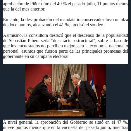
aprobación de Piñera fue del 49 % el pasado julio, 11 puntos menos
que la del mes anterior.
En tanto, la desaprobación del mandatario conservador tuvo un alza
de doce puntos, alcanzando el 41 %, precisó el sondeo.
Asimismo, la consultora destacó que el descenso de la popularidad
de Sebastián Piñera sería "de carácter estructural", sobre la base de
que los encuestados no perciben mejoras en la economía nacional o
personal, asuntos que fueron parte de las principales promesas del
gobernante en su campaña electoral.
A nivel general, la aprobación del Gobierno se situó en el 47 %,
nueve puntos menos que en la encuesta del pasado junio, mientras