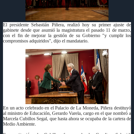
El presidente Sebastián Piñera, realizó hoy su primer ajuste de
gabinete desde que asumió la magistratura el pasado 11 de marzo,
con el fin de mejorar la gestión de su Gobierno "y cumplir los
compromisos adquiridos", dijo el mandatario.
En un acto celebrado en el Palacio de La Moneda, Piñera destituyó
al ministro de Educación, Gerardo Varela, cargo en el que nombró a
Marcela Cubillos Segal, que hasta ahora se ocupaba de la cartera de
Medio Ambiente.