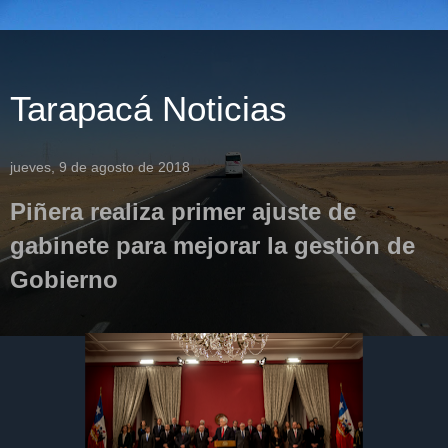
Tarapacá Noticias
jueves, 9 de agosto de 2018
Piñera realiza primer ajuste de
gabinete para mejorar la gestión de
Gobierno