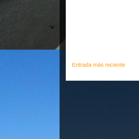
Entrada más reciente