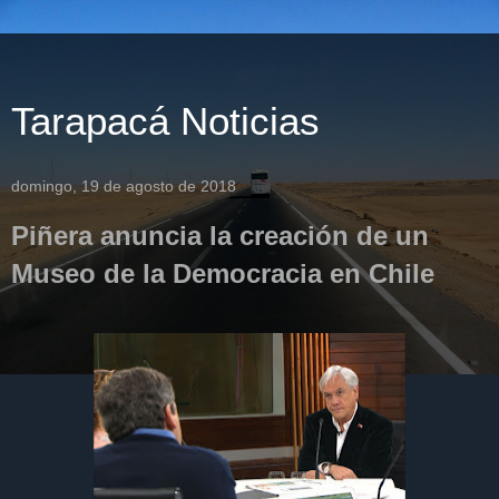
Tarapacá Noticias
domingo, 19 de agosto de 2018
Piñera anuncia la creación de un
Museo de la Democracia en Chile