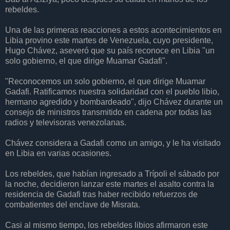
rebeldes.
Una de las primeras reacciones a estos acontecimientos en
Libia provino este martes de Venezuela, cuyo presidente,
Hugo Chávez, aseveró que su país reconoce en Libia "un
solo gobierno, el que dirige Muamar Gadafi".
"Reconocemos un solo gobierno, el que dirige Muamar
Gadafi. Ratificamos nuestra solidaridad con el pueblo libio,
hermano agredido y bombardeado", dijo Chávez durante un
consejo de ministros transmitido en cadena por todas las
radios y televisoras venezolanas.
Chávez considera a Gadafi como un amigo, y le ha visitado
en Libia en varias ocasiones.
Los rebeldes, que habían ingresado a Trípoli el sábado por
la noche, decidieron lanzar este martes el asalto contra la
residencia de Gadafi tras haber recibido refuerzos de
combatientes del enclave de Misrata.
Casi al mismo tiempo, los rebeldes libios afirmaron este