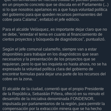
en un proyecto concreto que se discuta en el Parlamento (...)
si lo que nosotros apelamos es a que haya voluntad política
del gobierno para que queden recursos permanentes del
cobre para Calama", enfatizó el jefe edilicio.
Para el alcalde Velásquez, es importante dejar claro que no
se debe, "enredar el tema en cuanto al financiamiento de
ciertos proyectos y búsqueda de diagnósticos", puntualizó.
Según el jefe comunal calameño, siempre van a estar
disponibles para trabajar en los diagnósticos que sean
necesarios y la presentación de los proyectos que se
requieran, pero lo que les inquieta es hasta ahora, no se ha
expresado la voluntad política clara del gobierno de
encontrar formulas para dejar una parte de los recursos del
cobre en la zona.
El alcalde de la ciudad, comentó que el propio Presidente
de la República, Sebastián Piñera, ofreció en su minuto el
desarrollo de la iniciativa denominada FONDENOR,
impulsada por parlamentarios de la región, para permitir la
compensación por la extracción minera que se ha hecho