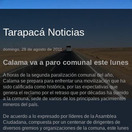
Tarapacá Noticias
domingo, 28 de agosto de 2011
Calama va a paro comunal este lunes
A horas de la segunda paralización comunal del año,
Calama se prepara para enfrentar una movilización que ha
sido calificada como histórica, por las expectativas que
genera el reclamo por el retraso que por décadas ha sumido
a la comuna, sede de varios de los principales yacimientos
mineros del país.
De acuerdo a lo expresado por líderes de la Asamblea
Ciudadana, compuesta por un centenar de dirigentes de
diversos gremios y organizaciones de la comuna, este lunes