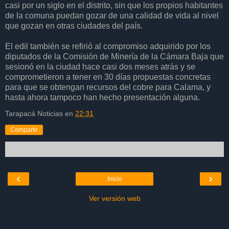
casi por un siglo en el distrito, sin que los propios habitantes
de la comuna puedan gozar de una calidad de vida al nivel
que gozan en otras ciudades del país.
El edil también se refirió al compromiso adquirido por los
diputados de la Comisión de Minería de la Cámara Baja que
sesionó en la ciudad hace casi dos meses atrás y se
comprometieron a tener en 30 días propuestas concretas
para que se obtengan recursos del cobre para Calama, y
hasta ahora tampoco han hecho presentación alguna.
Tarapacá Noticias
en
22:31
Compartir
‹
›
Inicio
Ver versión web