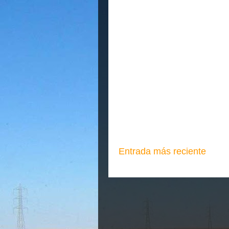
Entrada más reciente