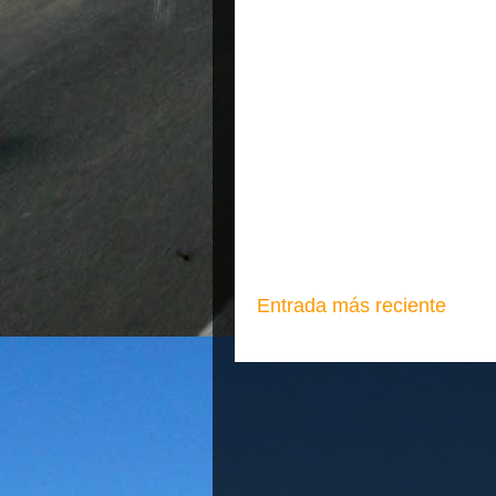
Entrada más reciente