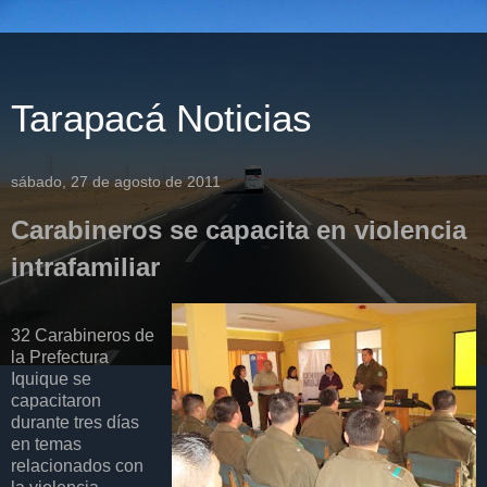
Tarapacá Noticias
sábado, 27 de agosto de 2011
Carabineros se capacita en violencia
intrafamiliar
32 Carabineros de
la Prefectura
Iquique se
capacitaron
durante tres días
en temas
relacionados con