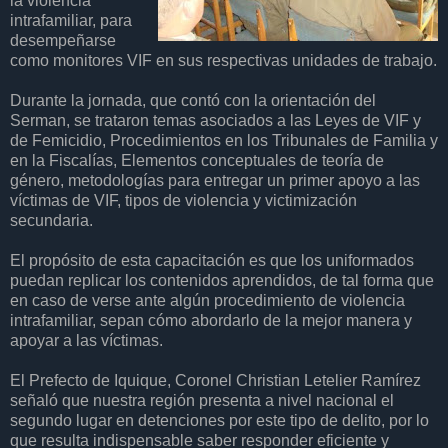
la violencia
intrafamiliar, para
desempeñarse
como monitores VIF en sus respectivas unidades de trabajo.
Durante la jornada, que contó con la orientación del
Serman, se trataron temas asociados a las Leyes de VIF y
de Femicidio, Procedimientos en los Tribunales de Familia y
en la Fiscalías, Elementos conceptuales de teoría de
género, metodologías para entregar un primer apoyo a las
víctimas de VIF, tipos de violencia y victimización
secundaria.
El propósito de esta capacitación es que los uniformados
puedan replicar los contenidos aprendidos, de tal forma que
en caso de verse ante algún procedimiento de violencia
intrafamiliar, sepan cómo abordarlo de la mejor manera y
apoyar a las víctimas.
El Prefecto de Iquique, Coronel Christian Letelier Ramírez
señaló que nuestra región presenta a nivel nacional el
segundo lugar en detenciones por este tipo de delito, por lo
que resulta indispensable saber responder eficiente y