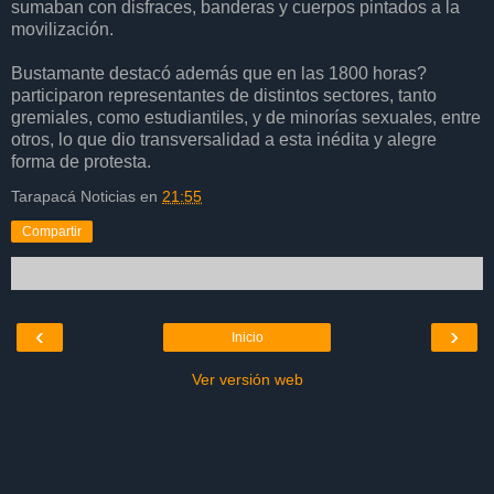
sumaban con disfraces, banderas y cuerpos pintados a la
movilización.
Bustamante destacó además que en las 1800 horas?
participaron representantes de distintos sectores, tanto
gremiales, como estudiantiles, y de minorías sexuales, entre
otros, lo que dio transversalidad a esta inédita y alegre
forma de protesta.
Tarapacá Noticias
en
21:55
Compartir
‹
›
Inicio
Ver versión web