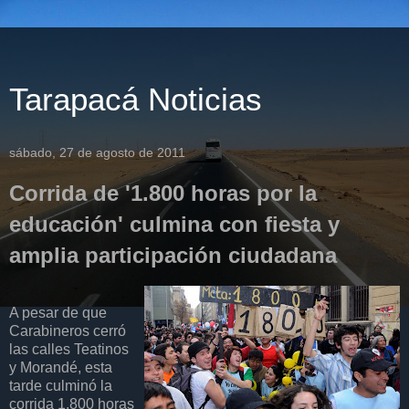
Tarapacá Noticias
sábado, 27 de agosto de 2011
Corrida de '1.800 horas por la
educación' culmina con fiesta y
amplia participación ciudadana
A pesar de que
Carabineros cerró
las calles Teatinos
y Morandé, esta
tarde culminó la
corrida 1.800 horas