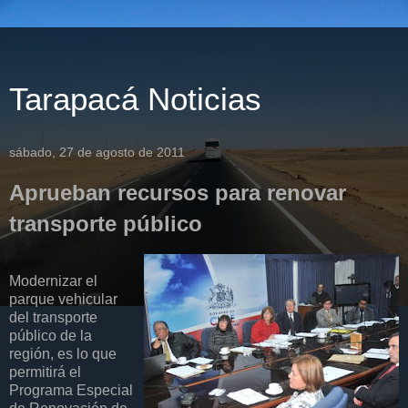
Tarapacá Noticias
sábado, 27 de agosto de 2011
Aprueban recursos para renovar
transporte público
Modernizar el
parque vehicular
del transporte
público de la
región, es lo que
permitirá el
Programa Especial