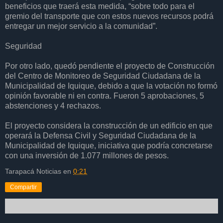
beneficios que traerá esta medida, “sobre todo para el
gremio del transporte que con estos nuevos recursos podrá
entregar un mejor servicio a la comunidad”.
Seguridad
Por otro lado, quedó pendiente el proyecto de Construcción
del Centro de Monitoreo de Seguridad Ciudadana de la
Municipalidad de Iquique, debido a que la votación no formó
opinión favorable ni en contra. Fueron 5 aprobaciones, 5
abstenciones y 4 rechazos.
El proyecto considera la construcción de un edificio en que
operará la Defensa Civil y Seguridad Ciudadana de la
Municipalidad de Iquique, iniciativa que podría concretarse
con una inversión de 1.077 millones de pesos.
Tarapacá Noticias
en
0:21
Compartir