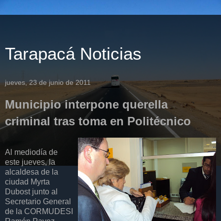
Tarapacá Noticias
jueves, 23 de junio de 2011
Municipio interpone querella
criminal tras toma en Politécnico
Al mediodía de
este jueves, la
alcaldesa de la
ciudad Myrta
Dubost junto al
Secretario General
de la CORMUDESI