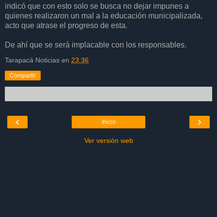
indicó que con esto solo se busca no dejar impunes a
quienes realizaron un mal a la educación municipalizada,
acto que atrase el progreso de esta.
De ahí que se será implacable con los responsables.
Tarapacá Noticias
en
23:36
Compartir
‹
›
Inicio
Ver versión web