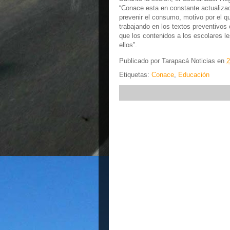
“Conace esta en constante actualizac
prevenir el consumo, motivo por el q
trabajando en los textos preventivos
que los contenidos a los escolares le
ellos”.
Publicado por
Tarapacá Noticias
en
2
Etiquetas:
Conace
,
Educación