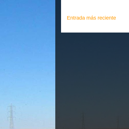
Entrada más reciente