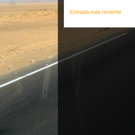
Entrada más reciente