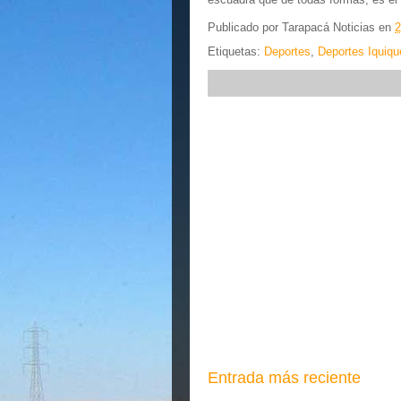
Publicado por
Tarapacá Noticias
en
2
Etiquetas:
Deportes
,
Deportes Iquiqu
Entrada más reciente