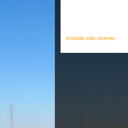
Entrada más reciente