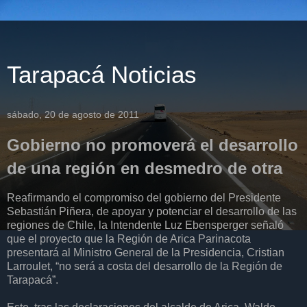
Tarapacá Noticias
sábado, 20 de agosto de 2011
Gobierno no promoverá el desarrollo
de una región en desmedro de otra
Reafirmando el compromiso del gobierno del Presidente
Sebastián Piñera, de apoyar y potenciar el desarrollo de las
regiones de Chile, la Intendente Luz Ebensperger señaló
que el proyecto que la Región de Arica Parinacota
presentará al Ministro General de la Presidencia, Cristian
Larroulet, “no será a costa del desarrollo de la Región de
Tarapacá”.