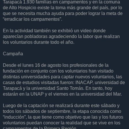
Tarapacá 1.930 familias en campamentos y en la comuna
de Alto Hospicio existe la toma más grande del país, por lo
que se necesita mucha ayuda para poder lograr la meta de
“erradicar los campamentos”.
En la actividad también se exhibió un video donde
aparecían pobladoras agradeciendo la labor que realizan
los voluntarios durante todo el año.
Campaña
Desde el lunes 16 de agosto los profesionales de la
fundación en conjunto con los voluntarios han visitado
distintas universidades para captar nuevos voluntarios, las
casas de estudios visitadas fueron: INACAP, universidad de
Tarapacá y la universidad Santo Tomás. En tanto, hoy
estarán en la UNAP y el viernes en la universidad del Mar.
Luego de la captación se realizará durante este sábado y
todos los sábados de septiembre, la etapa conocida como
“inducción”, la que tiene como objetivo que las y los futuros
voluntarios puedan conocer la realidad que se vive en los
campamentos de la Primera Región.