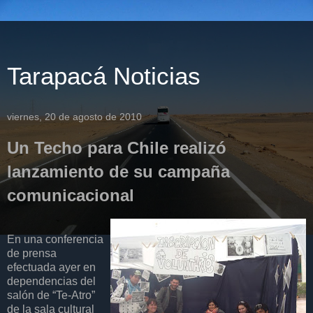
Tarapacá Noticias
viernes, 20 de agosto de 2010
Un Techo para Chile realizó
lanzamiento de su campaña
comunicacional
En una conferencia
de prensa
efectuada ayer en
dependencias del
salón de “Te-Atro”
de la sala cultural