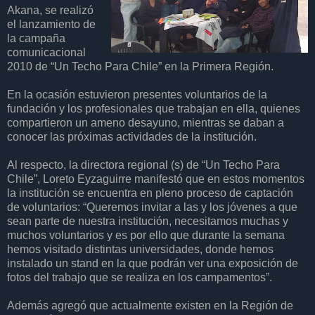
Akana, se realizó
el lanzamiento de
la campaña
comunicacional
2010 de “Un Techo Para Chile” en la Primera Región.
En la ocasión estuvieron presentes voluntarios de la
fundación y los profesionales que trabajan en ella, quienes
compartieron un ameno desayuno, mientras se daban a
conocer las próximas actividades de la institución.
Al respecto, la directora regional (s) de “Un Techo Para
Chile”, Loreto Eyzaguirre manifestó que en estos momentos
la institución se encuentra en pleno proceso de captación
de voluntarios: “Queremos invitar a las y los jóvenes a que
sean parte de nuestra institución, necesitamos muchas y
muchos voluntarios y es por ello que durante la semana
hemos visitado distintas universidades, donde hemos
instalado un stand en la que podrán ver una exposición de
fotos del trabajo que se realiza en los campamentos”.
Además agregó que actualmente existen en la Región de