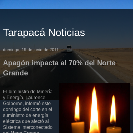
Tarapacá Noticias
domingo, 19 de junio de 2011
Apagón impacta al 70% del Norte
Grande
El biministro de Minería
y Energía, Laurence
Golborne, informó este
domingo del corte en el
suministro de energía
eléctrica que afectó al
Sistema Interconectado