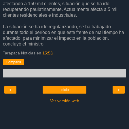
afectando a 150 mil clientes, situación que se ha ido
recuperando paulatinamente. Actualmente afecta a 5 mil
clientes residenciales e industriales.
La situación se ha ido regularizando, se ha trabajado
durante todo el período en que este frente de mal tiempo ha
afectado, para minimizar el impacto en la población,
concluyó el ministro.
Tarapacá Noticias
en
15:53
Compartir
‹
›
Inicio
Ver versión web