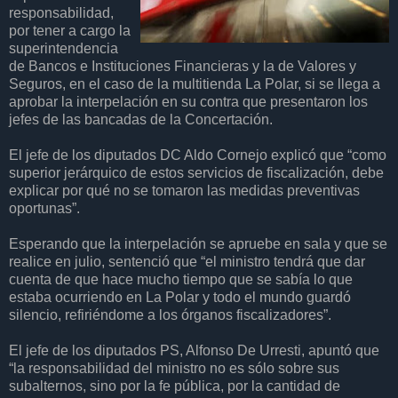
responsabilidad,
por tener a cargo la
superintendencia
de Bancos e Instituciones Financieras y la de Valores y
Seguros, en el caso de la multitienda La Polar, si se llega a
aprobar la interpelación en su contra que presentaron los
jefes de las bancadas de la Concertación.
El jefe de los diputados DC Aldo Cornejo explicó que “como
superior jerárquico de estos servicios de fiscalización, debe
explicar por qué no se tomaron las medidas preventivas
oportunas”.
Esperando que la interpelación se apruebe en sala y que se
realice en julio, sentenció que “el ministro tendrá que dar
cuenta de que hace mucho tiempo que se sabía lo que
estaba ocurriendo en La Polar y todo el mundo guardó
silencio, refiriéndome a los órganos fiscalizadores”.
El jefe de los diputados PS, Alfonso De Urresti, apuntó que
“la responsabilidad del ministro no es sólo sobre sus
subalternos, sino por la fe pública, por la cantidad de