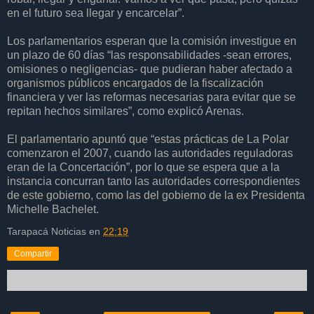
en el futuro sea llegar y encarcelar”.
Los parlamentarios esperan que la comisión investigue en
un plazo de 60 días “las responsabilidades -sean errores,
omisiones o negligencias- que pudieran haber afectado a
organismos públicos encargados de la fiscalización
financiera y ver las reformas necesarias para evitar que se
repitan hechos similares”, como explicó Arenas.
El parlamentario apuntó que “estas prácticas de La Polar
comenzaron el 2007, cuando las autoridades reguladoras
eran de la Concertación”, por lo que se espera que a la
instancia concurran tanto las autoridades correspondientes
de este gobierno, como las del gobierno de la ex Presidenta
Michelle Bachelet.
Tarapacá Noticias
en
22:19
Compartir