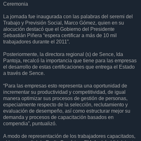
Ceremonia
La jornada fue inaugurada con las palabras del seremi del
Trabajo y Previsión Social, Marco Gómez, quien en su
alocución destacó que el Gobierno del Presidente
Sebastián Piñera “espera certificar a más de 10 mil
trabajadores durante el 2011”.
Posteriormente, la directora regional (s) de Sence, Ida
Pantoja, recalcó la importancia que tiene para las empresas
el desarrollo de estas certificaciones que entrega el Estado
a través de Sence.
“Para las empresas esto representa una oportunidad de
incrementar su productividad y competitividad, de igual
manera optimizar sus procesos de gestión de personas,
especialmente respecto de la selección, reclutamiento y
evaluación de desempeño, así como estructurar mejor su
demanda y procesos de capacitación basados en
compendia”, puntualizó.
A modo de representación de los trabajadores capacitados,