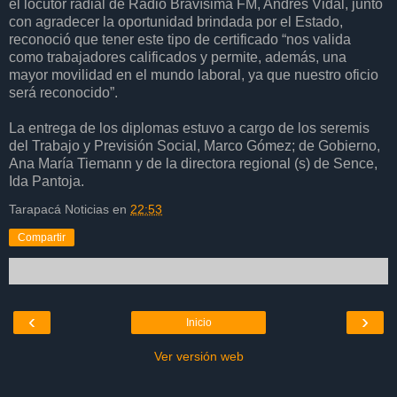
el locutor radial de Radio Bravísima FM, Andrés Vidal, junto
con agradecer la oportunidad brindada por el Estado,
reconoció que tener este tipo de certificado “nos valida
como trabajadores calificados y permite, además, una
mayor movilidad en el mundo laboral, ya que nuestro oficio
será reconocido”.
La entrega de los diplomas estuvo a cargo de los seremis
del Trabajo y Previsión Social, Marco Gómez; de Gobierno,
Ana María Tiemann y de la directora regional (s) de Sence,
Ida Pantoja.
Tarapacá Noticias
en
22:53
Compartir
‹
›
Inicio
Ver versión web