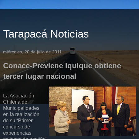
Tarapacá Noticias
miércoles, 20 de julio de 2011
Conace-Previene Iquique obtiene
tercer lugar nacional
La Asociación
Chilena de
Municipalidades
en la realización
de su “Primer
concurso de
experiencias