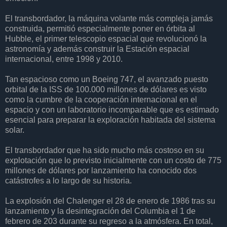
El transbordador, la máquina volante más compleja jamás
construida, permitió especialmente poner en órbita al
Hubble, el primer telescopio espacial que revolucionó la
astronomía y además construir la Estación espacial
internacional, entre 1998 y 2010.
Tan espacioso como un Boeing 747, el avanzado puesto
orbital de la ISS de 100.000 millones de dólares es visto
como la cumbre de la cooperación internacional en el
espacio y con un laboratorio incomparable que es estimado
esencial para preparar la exploración habitada del sistema
solar.
El transbordador que ha sido mucho más costoso en su
explotación que lo previsto inicialmente con un costo de 775
millones de dólares por lanzamiento ha conocido dos
catástrofes a lo largo de su historia.
La explosión del Chalenger el 28 de enero de 1986 tras su
lanzamiento y la desintegración del Columbia el 1 de
febrero de 203 durante su regreso a la atmósfera. En total,