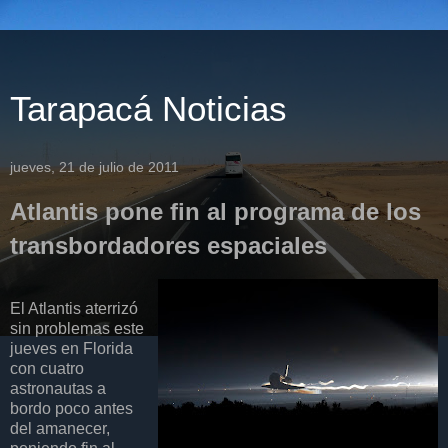
Tarapacá Noticias
jueves, 21 de julio de 2011
Atlantis pone fin al programa de los
transbordadores espaciales
El Atlantis aterrizó
sin problemas este
jueves en Florida
con cuatro
astronautas a
bordo poco antes
del amanecer,