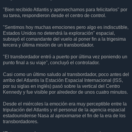
"Bien recibido Atlantis y aprovechamos para felicitarlos" por
su tarea, respondieron desde el centro de control.
"Sentimos hoy muchas emociones pero algo es indiscutible,
Estados Unidos no detendrá la exploración" espacial,
subrayó el comandante del vuelo al poner fin a la trigesima
tercera y última misión de un transbordador.
"El transbordador entró a puerto por última vez poniendo un
punto final a su viaje", concluyó el controlador.
Casi como un último saludo al transbordador, poco antes del
arribo del Atlantis la Estación Espacial Internacional (ISS,
por su siglas en inglés) pasó sobre la vertical del Centro
Kennedy y fue visible por alrededor de unos cuatro minutos.
Desde el miércoles la emoción era muy perceptible entre la
tripulación del Atlantis y el personal de la agencia espacial
estadounidense Nasa al aproximarse el fin de la era de los
transbordadores.