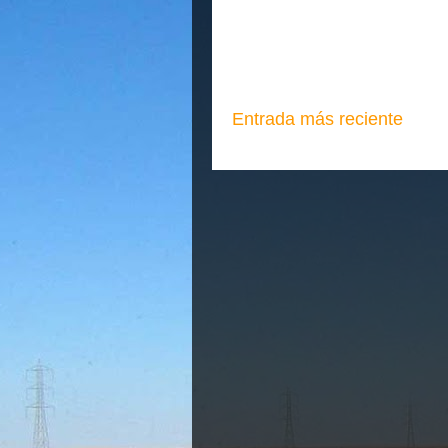
Entrada más reciente