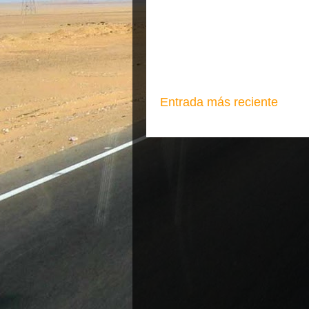
Entrada más reciente