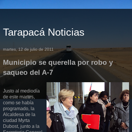
Tarapacá Noticias
martes, 12 de julio de 2011
Municipio se querella por robo y
saqueo del A-7
Justo al mediodía
de este martes,
como se había
programado, la
Alcaldesa de la
ciudad Myrta
Dubost, junto a la