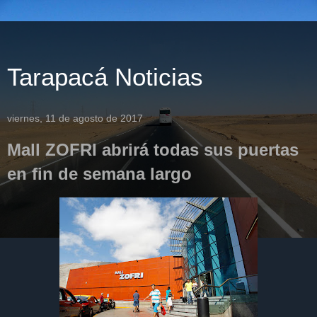
Tarapacá Noticias
viernes, 11 de agosto de 2017
Mall ZOFRI abrirá todas sus puertas
en fin de semana largo