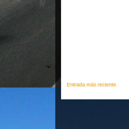
Entrada más reciente