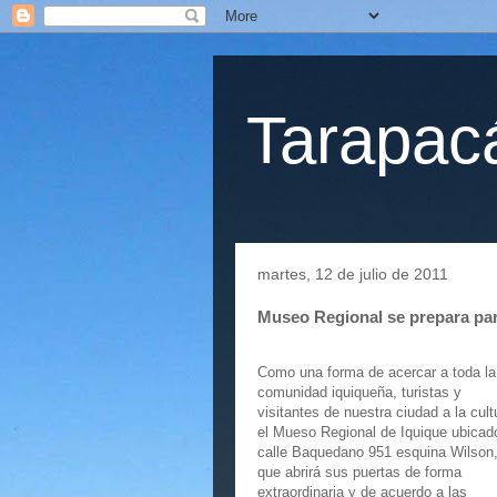
Tarapacá
martes, 12 de julio de 2011
Museo Regional se prepara par
Como una forma de acercar a toda la
comunidad iquiqueña, turistas y
visitantes de nuestra ciudad a la cult
el Mueso Regional de Iquique ubicad
calle Baquedano 951 esquina Wilson
que abrirá sus puertas de forma
extraordinaria y de acuerdo a las