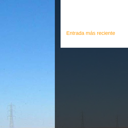
Entrada más reciente