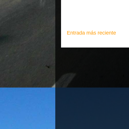
Entrada más reciente