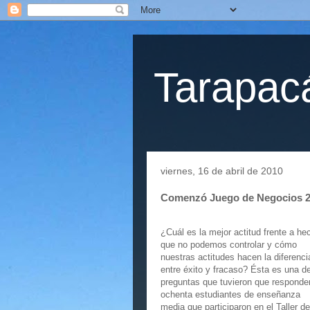
Tarapacá
viernes, 16 de abril de 2010
Comenzó Juego de Negocios 
¿Cuál es la mejor actitud frente a he
que no podemos controlar y cómo
nuestras actitudes hacen la diferenci
entre éxito y fracaso? Ésta es una de
preguntas que tuvieron que responder
ochenta estudiantes de enseñanza
media que participaron en el Taller de