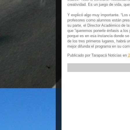
creatividad. Es un juego de vida, que
Y explicó algo muy importante. “Los
profesores como alumnos están prese
su parte, el Director Académico de 
que “queremos ponerle énfasis a los
porque es en esa instancia donde se
de los tres primeros lugares, habrá 
mejor difunda el programa en su com
Publicado por
Tarapacá Noticias
en
2