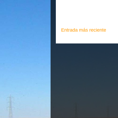
Entrada más reciente